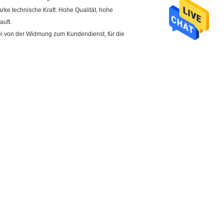
ke technische Kraft. Hohe Qualität, hohe
auft.
rei von der Widmung zum Kundendienst, für die