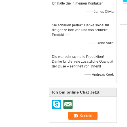
Ich halte Sie in meinen Kontakten.
—— James Olivia
Sie schauen perfekt! Danke soviel für
die ganze Ihre von und von schnelle
Produktion!
—— Reno Vatie
Die war sehr schnelle Produktion!
Danke für die freie zusätzliche Quantität
der Düse – sehr nett von Ihnen!!
—— Andreas Keek
Ich bin online Chat Jetzt