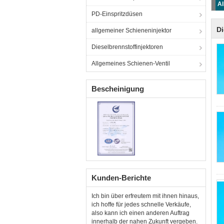
Al
PD-Einspritzdüsen
Di
allgemeiner Schieneninjektor
Dieselbrennstoffinjektoren
Allgemeines Schienen-Ventil
Bescheinigung
Kunden-Berichte
Ich bin über erfreutem mit ihnen hinaus,
ich hoffe für jedes schnelle Verkäufe,
also kann ich einen anderen Auftrag
innerhalb der nahen Zukunft vergeben.