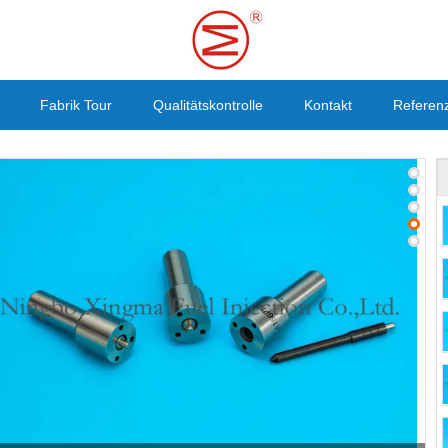
Fabrik Tour
Qualitätskontrolle
Kontakt
Referen