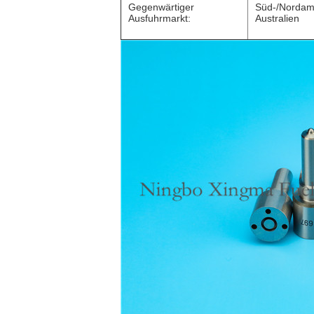
Gegenwärtiger
Süd-/Nordamer
Ausfuhrmarkt:
Australien