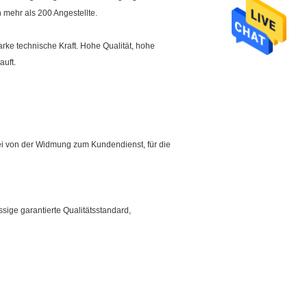
mehr als 200 Angestellte.
ke technische Kraft. Hohe Qualität, hohe
auft.
rei von der Widmung zum Kundendienst, für die
sige garantierte Qualitätsstandard,