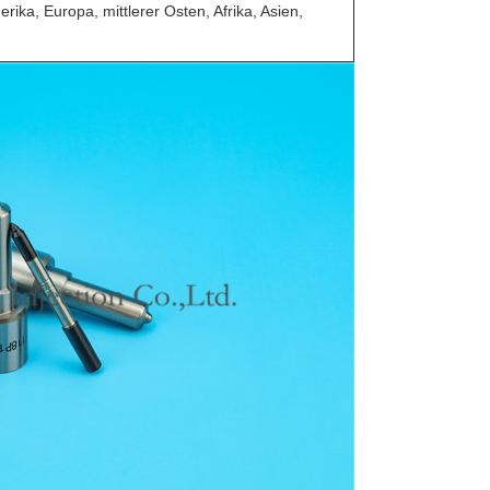
ika, Europa, mittlerer Osten, Afrika, Asien,